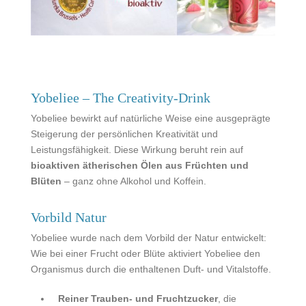
Yobeliee – The Creativity-Drink
Yobeliee bewirkt auf natürliche Weise eine ausgeprägte
Steigerung der persönlichen Kreativität und
Leistungsfähigkeit. Diese Wirkung beruht rein auf
bioaktiven ätherischen Ölen aus Früchten und
Blüten
– ganz ohne Alkohol und Koffein.
Vorbild Natur
Yobeliee wurde nach dem Vorbild der Natur entwickelt:
Wie bei einer Frucht oder Blüte aktiviert Yobeliee den
Organismus durch die enthaltenen Duft- und Vitalstoffe.
Reiner Trauben- und Fruchtzucker
, die