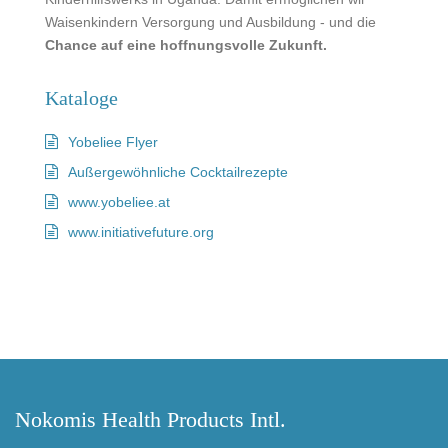
Waisenkindern Versorgung und Ausbildung - und die
Chance auf eine hoffnungsvolle Zukunft.
Kataloge
Yobeliee Flyer
Außergewöhnliche Cocktailrezepte
www.yobeliee.at
www.initiativefuture.org
Nokomis Health Products Intl.