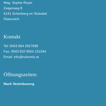
Mag. Sophie Royer
Zeigerweg 8
6141 Schönberg im Stubaital
Österreich
Kontakt
Tel: 0043 664 2827698
Fax: 0043 810 9554 151694
Email: info@nokomis.at
Öffnungszeiten:
Nach Vereinbarung