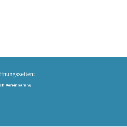
fnungszeiten:
ch Vereinbarung