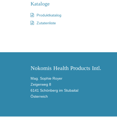
Kataloge
Produktkatalog
Zutatenliste
Nokomis Health Products Intl.
Mag. Sophie Royer
Zeigerweg 8
6141 Schönberg im Stubaital
Österreich