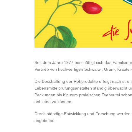
Seit dem Jahre 1977 beschäftigt sich das Familie
Vertrieb von hochwertigen Schwarz-, Grün-, Kräuter
Die Beschaffung der Rohprodukte erfolgt nach stren
Lebensmittelprüfungsanstalten ständig überwacht un
Packungen bis hin zum praktischen Teebeutel schon
anbieten zu können.
Durch ständige Entwicklung und Forschung werden i
angeboten.