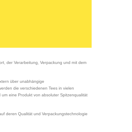
rt, der Verarbeitung, Verpackung und mit dem
extern über unabhängige
werden die verschiedenen Tees in vielen
um eine Produkt von absoluter Spitzenqualität
auf deren Qualität und Verpackungstechnologie