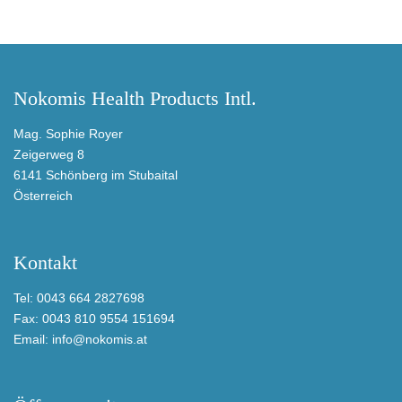
Nokomis Health Products Intl.
Mag. Sophie Royer
Zeigerweg 8
6141 Schönberg im Stubaital
Österreich
Kontakt
Tel: 0043 664 2827698
Fax: 0043 810 9554 151694
Email: info@nokomis.at