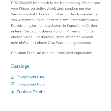
FROXIMUN® ist einfach in der Handhabung. Da es nicht
vom Körper verstoffwechselt wird, sondern nur den
Verdauungstrakt durchläuft, ist es für den Anwender frei
von Nebenwirkungen. Es wird in zwei unterschiedlichen
Darreichungsformen angeboten, in Kapselform für den
unteren Verdauungsbereich und in Pulverform für den
oberen Verdauungsbereich. Beide Varianten werden
sehr einfach mit einem Glas Wasser eingenommen.
Froximun Produkte sind natürliche Medizinprodukte.
Kataloge
Toxaprevent Plus
Toxaprevent Pure
Froximun Trickfilm