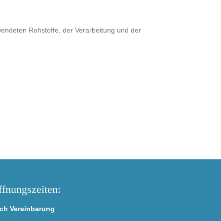
rwendeten Rohstoffe, der Verarbeitung und der
fnungszeiten:
ch Vereinbarung